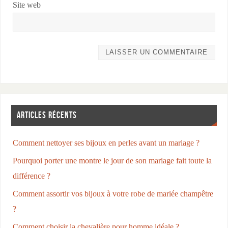
Site web
ARTICLES RÉCENTS
Comment nettoyer ses bijoux en perles avant un mariage ?
Pourquoi porter une montre le jour de son mariage fait toute la
différence ?
Comment assortir vos bijoux à votre robe de mariée champêtre
?
Comment choisir la chevalière pour homme idéale ?