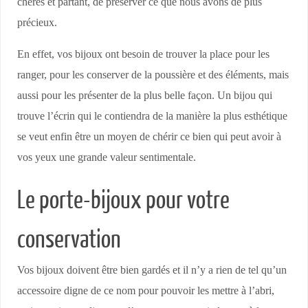
chères et partant, de préserver ce que nous avons de plus
précieux.
En effet, vos bijoux ont besoin de trouver la place pour les
ranger, pour les conserver de la poussière et des éléments, mais
aussi pour les présenter de la plus belle façon. Un bijou qui
trouve l’écrin qui le contiendra de la manière la plus esthétique
se veut enfin être un moyen de chérir ce bien qui peut avoir à
vos yeux une grande valeur sentimentale.
Le porte-bijoux pour votre
conservation
Vos bijoux doivent être bien gardés et il n’y a rien de tel qu’un
accessoire digne de ce nom pour pouvoir les mettre à l’abri,