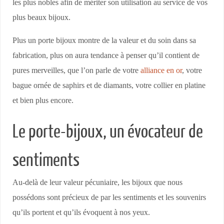
les plus nobles afin de mériter son utilisation au service de vos
plus beaux bijoux.
Plus un porte bijoux montre de la valeur et du soin dans sa
fabrication, plus on aura tendance à penser qu’il contient de
pures merveilles, que l’on parle de votre
alliance en or
, votre
bague ornée de saphirs et de diamants, votre collier en platine
et bien plus encore.
Le porte-bijoux, un évocateur de
sentiments
Au-delà de leur valeur pécuniaire, les bijoux que nous
possédons sont précieux de par les sentiments et les souvenirs
qu’ils portent et qu’ils évoquent à nos yeux.