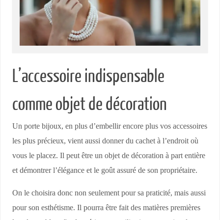
L’accessoire indispensable
comme objet de décoration
Un porte bijoux, en plus d’embellir encore plus vos accessoires
les plus précieux, vient aussi donner du cachet à l’endroit où
vous le placez. Il peut être un objet de décoration à part entière
et démontrer l’élégance et le goût assuré de son propriétaire.
On le choisira donc non seulement pour sa praticité, mais aussi
pour son esthétisme. Il pourra être fait des matières premières