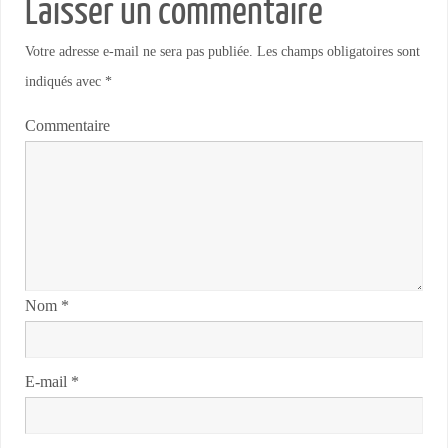
Laisser un commentaire
Votre adresse e-mail ne sera pas publiée.
Les champs obligatoires sont
indiqués avec
*
Commentaire
Nom
*
E-mail
*