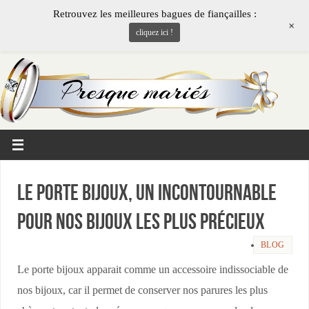
Retrouvez les meilleures bagues de fiançailles :
+
cliquez ici !
Le porte bijoux, un incontournable
pour nos bijoux les plus précieux
BLOG
Le porte bijoux apparait comme un accessoire indissociable de
nos bijoux, car il permet de conserver nos parures les plus