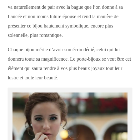
va naturellement de pair avec la bague que l’on donne à sa
fiancée et non moins future épouse et rend la manière de
présenter ce bijou hautement symbolique, encore plus
solennelle, plus romantique.
Chaque bijou mérite d’avoir son écrin dédié, celui qui lui
donnera toute sa magnificence. Le porte-bijoux se veut être cet
élément qui saura rendre à vos plus beaux joyaux tout leur
lustre et toute leur beauté.