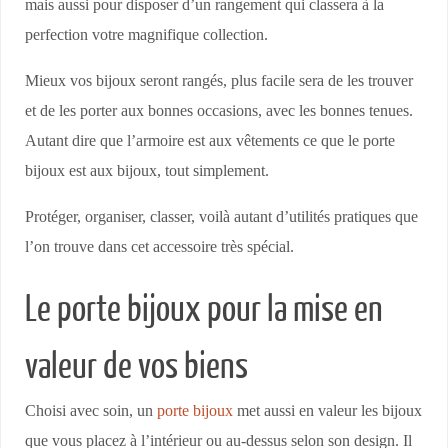
mais aussi pour disposer d’un rangement qui classera à la
perfection votre magnifique collection.
Mieux vos bijoux seront rangés, plus facile sera de les trouver
et de les porter aux bonnes occasions, avec les bonnes tenues.
Autant dire que l’armoire est aux vêtements ce que le porte
bijoux est aux bijoux, tout simplement.
Protéger, organiser, classer, voilà autant d’utilités pratiques que
l’on trouve dans cet accessoire très spécial.
Le porte bijoux pour la mise en
valeur de vos biens
Choisi avec soin, un
porte bijoux
met aussi en valeur les bijoux
que vous placez à l’intérieur ou au-dessus selon son design. Il