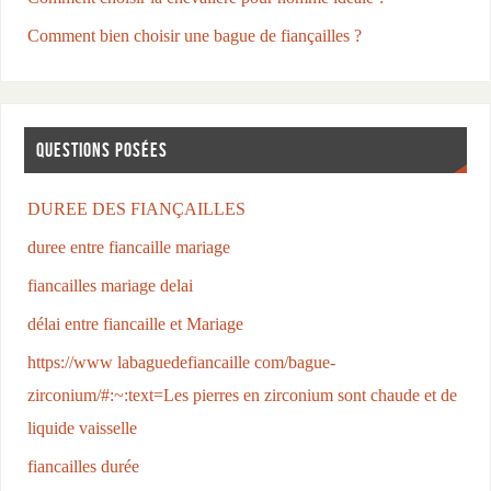
Comment bien choisir une bague de fiançailles ?
QUESTIONS POSÉES
DUREE DES FIANÇAILLES
duree entre fiancaille mariage
fiancailles mariage delai
délai entre fiancaille et Mariage
https://www labaguedefiancaille com/bague-
zirconium/#:~:text=Les pierres en zirconium sont chaude et de
liquide vaisselle
fiancailles durée