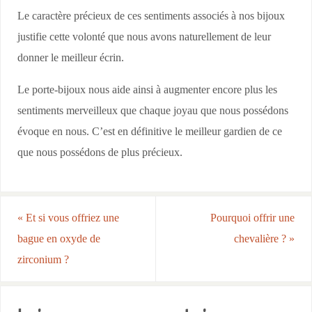
Le caractère précieux de ces sentiments associés à nos bijoux
justifie cette volonté que nous avons naturellement de leur
donner le meilleur écrin.
Le porte-bijoux nous aide ainsi à augmenter encore plus les
sentiments merveilleux que chaque joyau que nous possédons
évoque en nous. C’est en définitive le meilleur gardien de ce
que nous possédons de plus précieux.
«
Et si vous offriez une
Pourquoi offrir une
bague en oxyde de
chevalière ?
»
zirconium ?