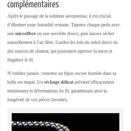
complémentaires
Après le passage de la solution savonneuse, il est crucial
d’éliminer toute humidité restante. Tapotez chaque perle avec
une
microfibre
ou une serviette douce, puis laissez sécher
naturellement à l’air libre. Gardez-les loin du soleil direct ou
des sources de chaleur, qui pourraient agresser la nacre et
fragiliser le fil.
N’oubliez jamais : remettre un bijou encore humide dans sa
boîte est risqué. Un
séchage délicat
prévient efficacement
moisissures et déformations du fil, garantissant ainsi la
longévité de vos pièces favorites.