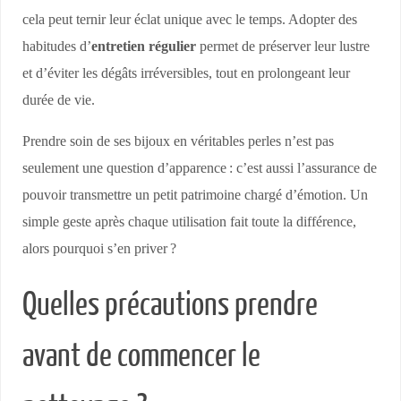
cela peut ternir leur éclat unique avec le temps. Adopter des
habitudes d’
entretien régulier
permet de préserver leur lustre
et d’éviter les dégâts irréversibles, tout en prolongeant leur
durée de vie.
Prendre soin de ses bijoux en véritables perles n’est pas
seulement une question d’apparence : c’est aussi l’assurance de
pouvoir transmettre un petit patrimoine chargé d’émotion. Un
simple geste après chaque utilisation fait toute la différence,
alors pourquoi s’en priver ?
Quelles précautions prendre
avant de commencer le