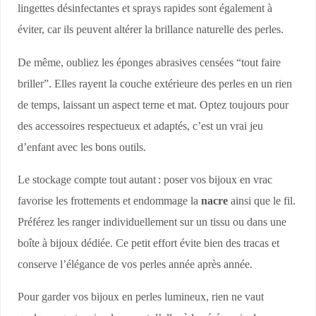
lingettes désinfectantes et sprays rapides sont également à
éviter, car ils peuvent altérer la brillance naturelle des perles.
De même, oubliez les éponges abrasives censées “tout faire
briller”. Elles rayent la couche extérieure des perles en un rien
de temps, laissant un aspect terne et mat. Optez toujours pour
des accessoires respectueux et adaptés, c’est un vrai jeu
d’enfant avec les bons outils.
Le stockage compte tout autant : poser vos bijoux en vrac
favorise les frottements et endommage la
nacre
ainsi que le fil.
Préférez les ranger individuellement sur un tissu ou dans une
boîte à bijoux dédiée. Ce petit effort évite bien des tracas et
conserve l’élégance de vos perles année après année.
Pour garder vos bijoux en perles lumineux, rien ne vaut