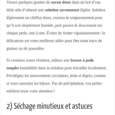
Versez quelques gouttes de
savon doux
dans un bol d’eau
tiède afin d’obtenir une
solution savonneuse
légère. Imbibez
légèrement un chiffon doux, essorez-le soigneusement pour
qu’il soit simplement humide, puis passez-le doucement sur
chaque perle, une à une. Évitez de frotter vigoureusement : la
délicatesse est votre meilleure alliée pour ôter toute trace de
graisse ou de poussière.
Si certaines zones résistent, utilisez une
brosse à poils
souples
humidifiée dans la solution pour travailler localement.
Privilégiez les mouvements circulaires, lents et légers, comme
si vous caressiez les bijoux. Pas de précipitation, vos perles
méritent toute votre attention !
2) Séchage minutieux et astuces