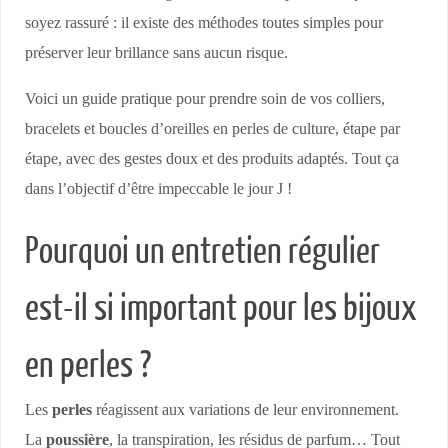
soyez rassuré : il existe des méthodes toutes simples pour
préserver leur brillance sans aucun risque.
Voici un guide pratique pour prendre soin de vos colliers,
bracelets et boucles d’oreilles en perles de culture, étape par
étape, avec des gestes doux et des produits adaptés. Tout ça
dans l’objectif d’être impeccable le jour J !
Pourquoi un entretien régulier
est-il si important pour les bijoux
en perles ?
Les
perles
réagissent aux variations de leur environnement.
La
poussière
, la transpiration, les résidus de parfum… Tout