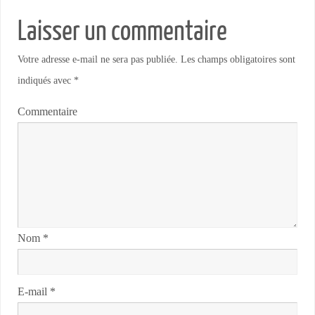
Laisser un commentaire
Votre adresse e-mail ne sera pas publiée.
Les champs obligatoires sont
indiqués avec
*
Commentaire
Nom
*
E-mail
*