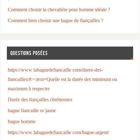
Comment choisir la chevalière pour homme idéale ?
Comment bien choisir une bague de fiançailles ?
QUESTIONS POSÉES
https://www labaguedefiancaille com/duree-des-
fiancailles/#:~:text=Quelle est la durée des minimum ou
maximum à respecter
Durée des fiançailles chrétiennes
bague fiancaille or jaune
bague homme
https://www labaguedefiancaille com/bague-argent/