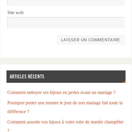
Site web
ARTICLES RÉCENTS
Comment nettoyer ses bijoux en perles avant un mariage ?
Pourquoi porter une montre le jour de son mariage fait toute la
différence ?
Comment assortir vos bijoux à votre robe de mariée champêtre
?