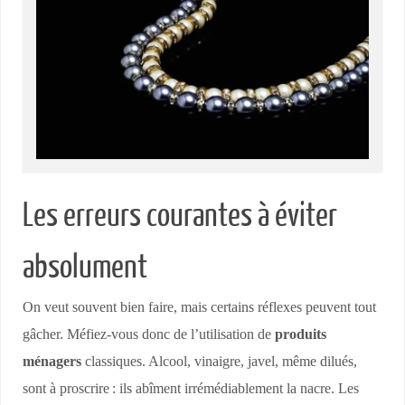
Les erreurs courantes à éviter
absolument
On veut souvent bien faire, mais certains réflexes peuvent tout
gâcher. Méfiez-vous donc de l’utilisation de
produits
ménagers
classiques. Alcool, vinaigre, javel, même dilués,
sont à proscrire : ils abîment irrémédiablement la nacre. Les