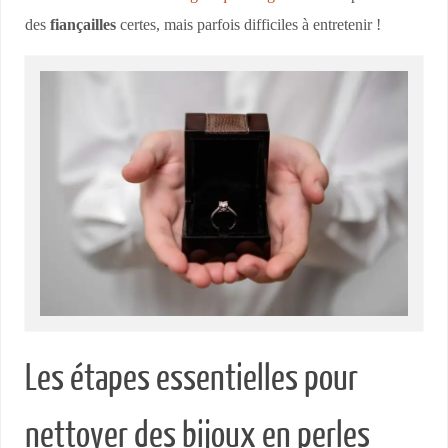
des
fiançailles
certes, mais parfois difficiles à entretenir !
Les étapes essentielles pour
nettoyer des bijoux en perles