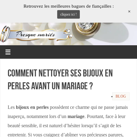
Retrouvez les meilleures bagues de fiançailles :
+
cliquez ici !
Comment nettoyer ses bijoux en
perles avant un mariage ?
BLOG
Les
bijoux en perles
possèdent ce charme qui ne passe jamais
inaperçu, notamment lors d’un
mariage
. Pourtant, face à leur
beauté sensible, il est naturel d’hésiter lorsqu’il s’agit de les
entretenir. Si vous craignez d’abîmer vos précieuses parures,