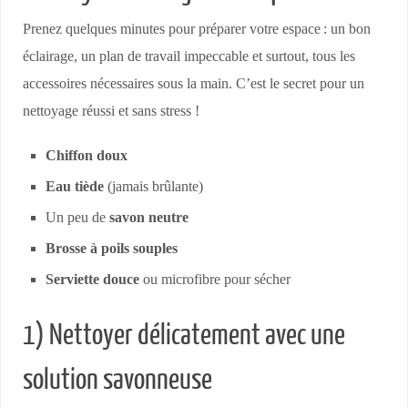
Prenez quelques minutes pour préparer votre espace : un bon
éclairage, un plan de travail impeccable et surtout, tous les
accessoires nécessaires sous la main. C’est le secret pour un
nettoyage réussi et sans stress !
Chiffon doux
Eau tiède
(jamais brûlante)
Un peu de
savon neutre
Brosse à poils souples
Serviette douce
ou microfibre pour sécher
1) Nettoyer délicatement avec une
solution savonneuse