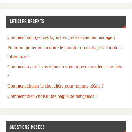
ARTICLES RÉCENTS
Comment nettoyer ses bijoux en perles avant un mariage ?
Pourquoi porter une montre le jour de son mariage fait toute la
différence ?
Comment assortir vos bijoux à votre robe de mariée champêtre
?
Comment choisir la chevalière pour homme idéale ?
Comment bien choisir une bague de fiançailles ?
QUESTIONS POSÉES