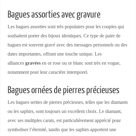
Bagues assorties avec gravure
Les bagues assorties sont très populaires pour les couples qui
souhaitent porter des bijoux identiques. Ce type de paire de
bagues est souvent gravé avec des messages personnels ou des
dates importantes, offrant une touche unique. Les
alliances
gravées
en or rose ou or blanc sont très en vogue,
notamment pour leur caractère intemporel.
Bagues ornées de pierres précieuses
Les bagues serties de pierres précieuses, telles que les diamants
ou les saphirs, sont toujours un excellent choix. Le diamant,
avec ses multiples carats, est particulièrement apprécié pour
symboliser l’éternité, tandis que les saphirs apportent une