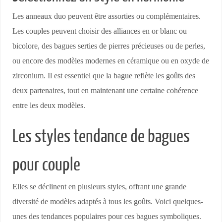
Les anneaux duo peuvent être assorties ou complémentaires.
Les couples peuvent choisir des alliances en or blanc ou
bicolore, des bagues serties de pierres précieuses ou de perles,
ou encore des modèles modernes en céramique ou en oxyde de
zirconium. Il est essentiel que la bague reflète les goûts des
deux partenaires, tout en maintenant une certaine cohérence
entre les deux modèles.
Les styles tendance de bagues
pour couple
Elles se déclinent en plusieurs styles, offrant une grande
diversité de modèles adaptés à tous les goûts. Voici quelques-
unes des tendances populaires pour ces bagues symboliques.