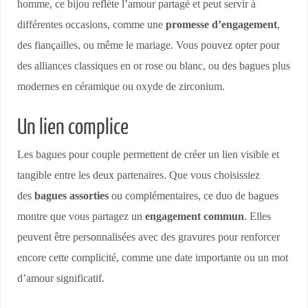
homme, ce bijou reflète l’amour partagé et peut servir à
différentes occasions, comme une
promesse d’engagement
,
des fiançailles, ou même le mariage. Vous pouvez opter pour
des alliances classiques en or rose ou blanc, ou des bagues plus
modernes en céramique ou oxyde de zirconium.
Un lien complice
Les bagues pour couple permettent de créer un lien visible et
tangible entre les deux partenaires. Que vous choisissiez
des
bagues assorties
ou complémentaires, ce duo de bagues
montre que vous partagez un
engagement commun
. Elles
peuvent être personnalisées avec des gravures pour renforcer
encore cette complicité, comme une date importante ou un mot
d’amour significatif.