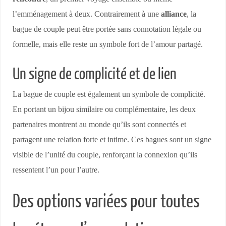
l’emménagement à deux. Contrairement à une
alliance
, la
bague de couple peut être portée sans connotation légale ou
formelle, mais elle reste un symbole fort de l’amour partagé.
Un signe de complicité et de lien
La bague de couple est également un symbole de complicité.
En portant un bijou similaire ou complémentaire, les deux
partenaires montrent au monde qu’ils sont connectés et
partagent une relation forte et intime. Ces bagues sont un signe
visible de l’unité du couple, renforçant la connexion qu’ils
ressentent l’un pour l’autre.
Des options variées pour toutes