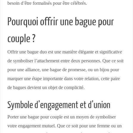
besoin d’être formalisés pour être célébrés.
Pourquoi offrir une bague pour
couple ?
Offrir une bague duo est une manière élégante et significative
de symboliser l’attachement entre deux personnes. Que ce soit
pour une alliance, une bague de promesse, ou un bijou pour
marquer une étape importante dans votre relation, cette paire
de bagues devient un objet de complicité.
Symbole d’engagement et d’union
Porter une bague pour couple est un moyen de symboliser
votre engagement mutuel. Que ce soit pour une femme ou un