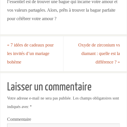
l’essentiel est de trouver une bague qui incarne votre amour et
vos valeurs partagées. Alors, prêts à trouver la bague parfaite
pour célébrer votre amour ?
«
7 idées de cadeaux pour
Oxyde de zirconium vs
les invités d’un mariage
diamant : quelle est la
bohème
différence ?
»
Laisser un commentaire
Votre adresse e-mail ne sera pas publiée.
Les champs obligatoires sont
indiqués avec
*
Commentaire