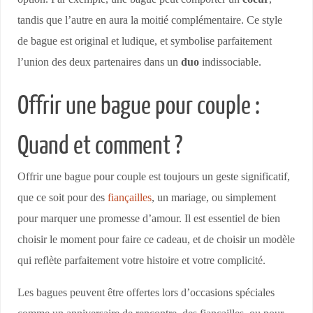
tandis que l’autre en aura la moitié complémentaire. Ce style
de bague est original et ludique, et symbolise parfaitement
l’union des deux partenaires dans un
duo
indissociable.
Offrir une bague pour couple :
Quand et comment ?
Offrir une bague pour couple est toujours un geste significatif,
que ce soit pour des
fiançailles
, un mariage, ou simplement
pour marquer une promesse d’amour. Il est essentiel de bien
choisir le moment pour faire ce cadeau, et de choisir un modèle
qui reflète parfaitement votre histoire et votre complicité.
Les bagues peuvent être offertes lors d’occasions spéciales