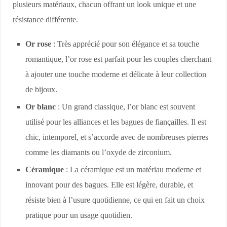
plusieurs matériaux, chacun offrant un look unique et une
résistance différente.
Or rose
: Très apprécié pour son élégance et sa touche
romantique, l’or rose est parfait pour les couples cherchant
à ajouter une touche moderne et délicate à leur collection
de bijoux.
Or blanc
: Un grand classique, l’or blanc est souvent
utilisé pour les alliances et les bagues de fiançailles. Il est
chic, intemporel, et s’accorde avec de nombreuses pierres
comme les diamants ou l’oxyde de zirconium.
Céramique
: La céramique est un matériau moderne et
innovant pour des bagues. Elle est légère, durable, et
résiste bien à l’usure quotidienne, ce qui en fait un choix
pratique pour un usage quotidien.