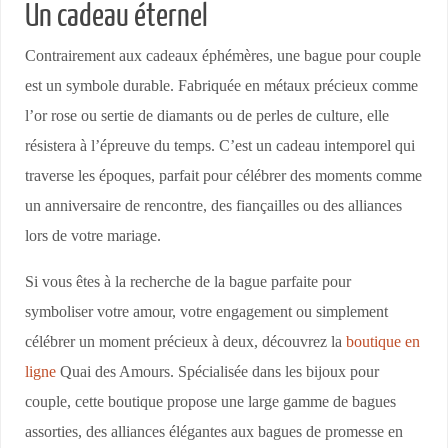
Un cadeau éternel
Contrairement aux cadeaux éphémères, une bague pour couple
est un symbole durable. Fabriquée en métaux précieux comme
l’or rose ou sertie de diamants ou de perles de culture, elle
résistera à l’épreuve du temps. C’est un cadeau intemporel qui
traverse les époques, parfait pour célébrer des moments comme
un anniversaire de rencontre, des fiançailles ou des alliances
lors de votre mariage.
Si vous êtes à la recherche de la bague parfaite pour
symboliser votre amour, votre engagement ou simplement
célébrer un moment précieux à deux, découvrez la
boutique en
ligne
Quai des Amours. Spécialisée dans les bijoux pour
couple, cette boutique propose une large gamme de bagues
assorties, des alliances élégantes aux bagues de promesse en