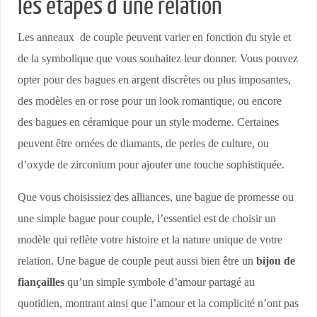
les étapes d’une relation
Les anneaux de couple peuvent varier en fonction du style et
de la symbolique que vous souhaitez leur donner. Vous pouvez
opter pour des bagues en argent discrètes ou plus imposantes,
des modèles en or rose pour un look romantique, ou encore
des bagues en céramique pour un style moderne. Certaines
peuvent être ornées de diamants, de perles de culture, ou
d’oxyde de zirconium pour ajouter une touche sophistiquée.
Que vous choisissiez des alliances, une bague de promesse ou
une simple bague pour couple, l’essentiel est de choisir un
modèle qui reflète votre histoire et la nature unique de votre
relation. Une bague de couple peut aussi bien être un
bijou de
fiançailles
qu’un simple symbole d’amour partagé au
quotidien, montrant ainsi que l’amour et la complicité n’ont pas