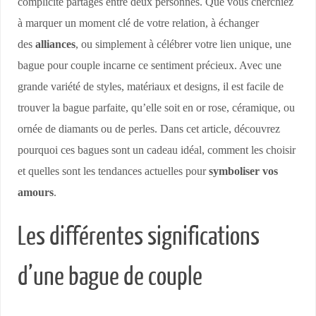
complicité partagés entre deux personnes. Que vous cherchiez
à marquer un moment clé de votre relation, à échanger
des
alliances
, ou simplement à célébrer votre lien unique, une
bague pour couple incarne ce sentiment précieux. Avec une
grande variété de styles, matériaux et designs, il est facile de
trouver la bague parfaite, qu’elle soit en or rose, céramique, ou
ornée de diamants ou de perles. Dans cet article, découvrez
pourquoi ces bagues sont un cadeau idéal, comment les choisir
et quelles sont les tendances actuelles pour
symboliser vos
amours
.
Les différentes significations
d’une bague de couple