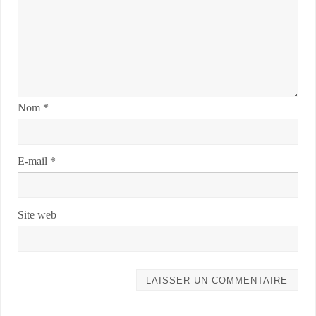
Nom
*
E-mail
*
Site web