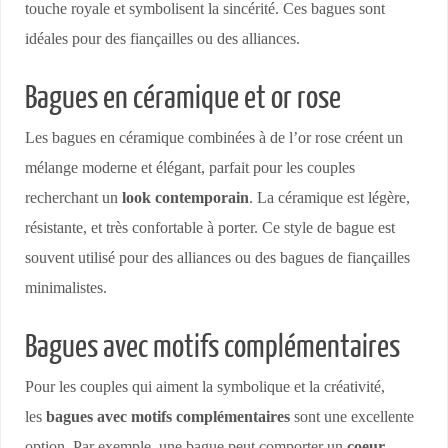
touche royale et symbolisent la sincérité. Ces bagues sont
idéales pour des fiançailles ou des alliances.
Bagues en céramique et or rose
Les bagues en céramique combinées à de l’or rose créent un
mélange moderne et élégant, parfait pour les couples
recherchant un
look contemporain
. La céramique est légère,
résistante, et très confortable à porter. Ce style de bague est
souvent utilisé pour des alliances ou des bagues de fiançailles
minimalistes.
Bagues avec motifs complémentaires
Pour les couples qui aiment la symbolique et la créativité,
les
bagues avec motifs complémentaires
sont une excellente
option. Par exemple, une bague peut comporter un
coeur
,