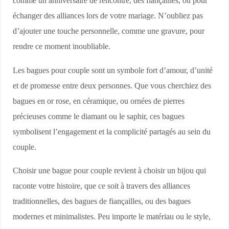
comme un anniversaire de rencontre, des fiançailles, ou pour
échanger des alliances lors de votre mariage. N’oubliez pas
d’ajouter une touche personnelle, comme une gravure, pour
rendre ce moment inoubliable.
Les bagues pour couple sont un symbole fort d’amour, d’unité
et de promesse entre deux personnes. Que vous cherchiez des
bagues en or rose, en céramique, ou ornées de pierres
précieuses comme le diamant ou le saphir, ces bagues
symbolisent l’engagement et la complicité partagés au sein du
couple.
Choisir une bague pour couple revient à choisir un bijou qui
raconte votre histoire, que ce soit à travers des alliances
traditionnelles, des bagues de fiançailles, ou des bagues
modernes et minimalistes. Peu importe le matériau ou le style,