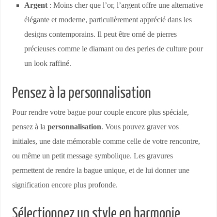
Argent
: Moins cher que l’or, l’argent offre une alternative
élégante et moderne, particulièrement apprécié dans les
designs contemporains. Il peut être orné de pierres
précieuses comme le diamant ou des perles de culture pour
un look raffiné.
Pensez à la personnalisation
Pour rendre votre bague pour couple encore plus spéciale,
pensez à la
personnalisation
. Vous pouvez graver vos
initiales, une date mémorable comme celle de votre rencontre,
ou même un petit message symbolique. Les gravures
permettent de rendre la bague unique, et de lui donner une
signification encore plus profonde.
Sélectionnez un style en harmonie