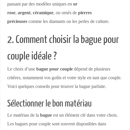
passant par des modèles uniques en
or
rose
,
argent
,
céramique
, ou ornés de
pierres
précieuses
comme les diamants ou les perles de culture.
2. Comment choisir la bague pour
couple idéale ?
Le choix d’une
bague pour couple
dépend de plusieurs
critères, notamment vos goûts et votre style en tant que couple.
Voici quelques conseils pour trouver la bague parfaite.
Sélectionner le bon matériau
Le matériau de la
bague
est un élément clé dans votre choix.
Les bagues pour couple sont souvent disponibles dans