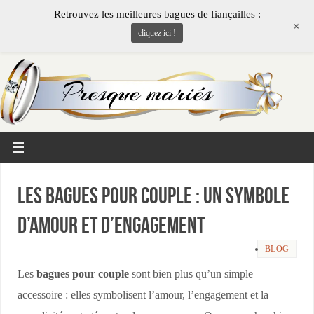
Retrouvez les meilleures bagues de fiançailles :
+
cliquez ici !
Les bagues pour couple : Un symbole
d’amour et d’engagement
BLOG
Les
bagues pour couple
sont bien plus qu’un simple
accessoire : elles symbolisent l’amour, l’engagement et la