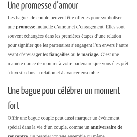
Une promesse d’amour
Les bagues de couple peuvent être offertes pour symboliser
une
promesse
mutuelle d’amour et d’engagement. Elles sont
souvent échangées dans les premières étapes d’une relation
pour signifier que les partenaires s’engagent l’un envers l’autre
avant d’envisager les
fiançailles
ou le
mariage
. C’est une
manière douce de montrer à votre partenaire que vous êtes prêt
à investir dans la relation et à avancer ensemble.
Une bague pour célébrer un moment
fort
Offrir une bague couple peut aussi marquer un événement
spécial dans la vie d’un couple, comme un
anniversaire de
rencontre
, un premier voyage ensemble ou même