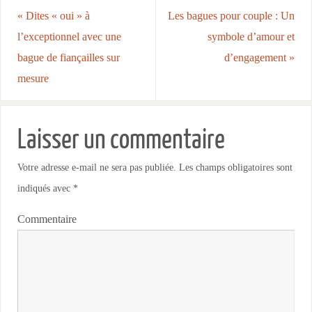
«
Dites « oui » à
Les bagues pour couple : Un
l’exceptionnel avec une
symbole d’amour et
bague de fiançailles sur
d’engagement
»
mesure
Laisser un commentaire
Votre adresse e-mail ne sera pas publiée.
Les champs obligatoires sont
indiqués avec
*
Commentaire