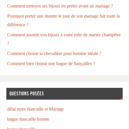
Comment nettoyer ses bijoux en perles avant un mariage ?
Pourquoi porter une montre le jour de son mariage fait toute la
différence ?
Comment assortir vos bijoux à votre robe de mariée champêtre
?
Comment choisir la chevalière pour homme idéale ?
Comment bien choisir une bague de fiançailles ?
QUESTIONS POSÉES
délai entre fiancaille et Mariage
bague fiancaille femme