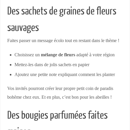
Des sachets de graines de fleurs
sauvages
Faites passer un message écolo tout en restant dans le thème !
Choisissez un
mélange de fleurs
adapté à votre région
Mettez-les dans de jolis sachets en papier
Ajoutez une petite note expliquant comment les planter
Vos invités pourront créer leur propre petit coin de paradis
bohème chez eux. Et en plus, c’est bon pour les abeilles !
Des bougies parfumées faites