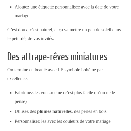
Ajoutez une étiquette personnalisée avec la date de votre
mariage
C’est doux, c’est naturel, et ça va mettre un peu de soleil dans
le petit-déj de vos invités.
Des attrape-rêves miniatures
On termine en beauté avec LE symbole bohème par
excellence.
Fabriquez-les vous-même (c’est plus facile qu’on ne le
pense)
Utilisez des
plumes naturelles
, des perles en bois
Personnalisez-les avec les couleurs de votre mariage