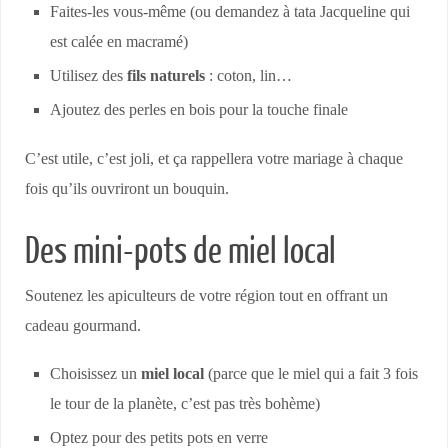
Faites-les vous-même (ou demandez à tata Jacqueline qui
est calée en macramé)
Utilisez des
fils naturels
: coton, lin…
Ajoutez des perles en bois pour la touche finale
C’est utile, c’est joli, et ça rappellera votre mariage à chaque
fois qu’ils ouvriront un bouquin.
Des mini-pots de miel local
Soutenez les apiculteurs de votre région tout en offrant un
cadeau gourmand.
Choisissez un
miel local
(parce que le miel qui a fait 3 fois
le tour de la planète, c’est pas très bohème)
Optez pour des petits pots en verre