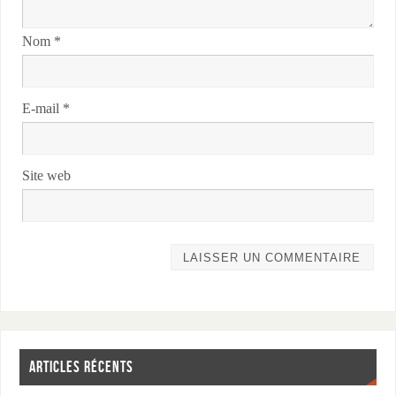
Nom
*
E-mail
*
Site web
ARTICLES RÉCENTS