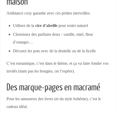
maison
Ambiance cosy garantie avec ces petites merveilles.
Utilisez de la
cire d’abeille
pour rester naturel
Choisissez des parfums doux : vanille, miel, fleur
d’oranger…
Décorez les pots avec de la dentelle ou de la ficelle
C’est romantique, c’est dans le thème, et ça va faire fondre vos
invités (mais pas les bougies, on l’espère).
Des marque-pages en macramé
Pour les amoureux des livres (et du style bohème), c’est le
cadeau idéal.