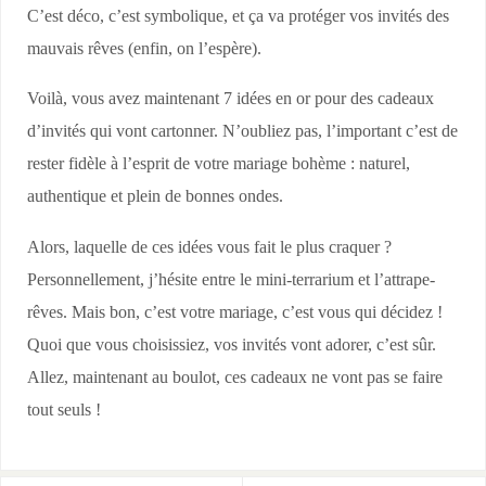
C’est déco, c’est symbolique, et ça va protéger vos invités des
mauvais rêves (enfin, on l’espère).
Voilà, vous avez maintenant 7 idées en or pour des cadeaux
d’invités qui vont cartonner. N’oubliez pas, l’important c’est de
rester fidèle à l’esprit de votre mariage bohème : naturel,
authentique et plein de bonnes ondes.
Alors, laquelle de ces idées vous fait le plus craquer ?
Personnellement, j’hésite entre le mini-terrarium et l’attrape-
rêves. Mais bon, c’est votre mariage, c’est vous qui décidez !
Quoi que vous choisissiez, vos invités vont adorer, c’est sûr.
Allez, maintenant au boulot, ces cadeaux ne vont pas se faire
tout seuls !