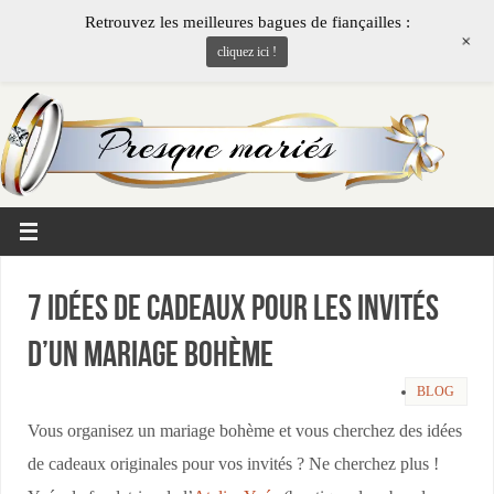
Retrouvez les meilleures bagues de fiançailles :
+
cliquez ici !
7 idées de cadeaux pour les invités
d’un mariage bohème
BLOG
Vous organisez un mariage bohème et vous cherchez des idées
de cadeaux originales pour vos invités ? Ne cherchez plus !